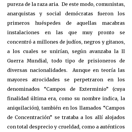
pureza de la raza aria.
De este modo, comunistas,
anarquistas y social demócratas fueron los
primeros huéspedes de aquellas macabras
instalaciones en las que muy pronto se
concentró a millones de judíos, negros y gitanos,
a los cuales se unirían, según avanzaba la II
Guerra Mundial, todo tipo de prisioneros de
diversas nacionalidades.
Aunque en teoría las
mayores atrocidades se perpetraron en los
denominados “Campos de Exterminio” (cuya
finalidad última era, como su nombre indica, la
aniquilación), también en los llamados “Campos
de Concentración” se trataba a los allí alojados
con total desprecio y crueldad, como a auténticos