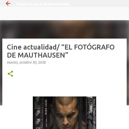
Historias e historietas
Ir al contenido principal
Cine actualidad/ “EL FOTÓGRAFO
DE MAUTHAUSEN”
martes, octubre 30, 2018