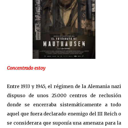
Concentrado estoy
Entre 1933 y 1945, el régimen de la Alemania nazi
dispuso de unos 25.000 centros de reclusión
donde se encerraba sistemáticamente a todo
aquel que fuera declarado enemigo del III Reich o
se considerara que suponía una amenaza para la