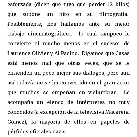
esforzada (dicen que tuvo que perder 12 kilos)
que supone un hito en su filmografía.
Posiblemente, nos hallamos ante su mejor
trabajo cinematográfico…
lo cual tampoco le
convierte ni mucho menos en el sucesor de
Laurence Olivier y Al Pacino.
Digamos que Casas
está menos mal que otras veces, que se le
entienden un poco mejor sus diálogos, pero aun
así todavía no se ha convertido en el gran actor
que muchos se empeñan en vislumbrar.
Le
acompaña un elenco de intérpretes no muy
conocidos (a excepción de la televisiva Macarena
Gómez), la mayoría de ellos en papeles de
pérfidos oficiales nazis.