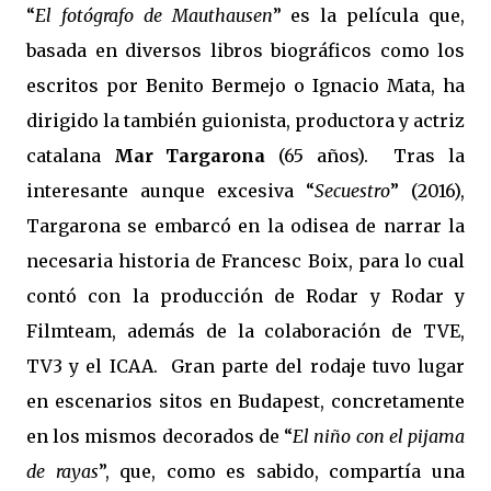
“
El fotógrafo de Mauthausen
” es la película que,
basada en diversos libros biográficos como los
escritos por Benito Bermejo o Ignacio Mata, ha
dirigido la también guionista, productora y actriz
catalana
Mar Targarona
(65 años).
Tras la
interesante aunque excesiva “
Secuestro
” (2016),
Targarona se embarcó en la odisea de narrar la
necesaria historia de Francesc Boix, para lo cual
contó con la producción de Rodar y Rodar y
Filmteam, además de la colaboración de TVE,
TV3 y el ICAA.
Gran parte del rodaje tuvo lugar
en escenarios sitos en Budapest, concretamente
en los mismos decorados de “
El niño con el pijama
de rayas
”, que, como es sabido, compartía una