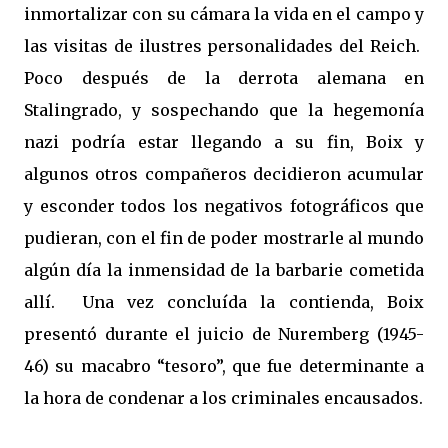
inmortalizar con su cámara la vida en el campo y
las visitas de ilustres personalidades del Reich.
Poco después de la derrota alemana en
Stalingrado, y sospechando que la hegemonía
nazi podría estar llegando a su fin, Boix y
algunos otros compañeros decidieron acumular
y esconder todos los negativos fotográficos que
pudieran, con el fin de poder mostrarle al mundo
algún día la inmensidad de la barbarie cometida
allí.
Una vez concluída la contienda, Boix
presentó durante el juicio de Nuremberg (1945-
46) su macabro “tesoro”, que fue determinante a
la hora de condenar a los criminales encausados.