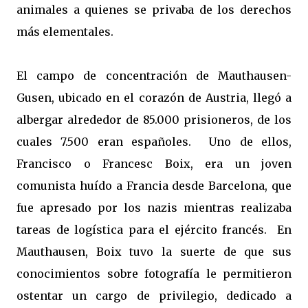
animales a quienes se privaba de los derechos
más elementales.
El campo de concentración de Mauthausen-
Gusen, ubicado en el corazón de Austria, llegó a
albergar alrededor de 85.000 prisioneros, de los
cuales 7.500 eran españoles.
Uno de ellos,
Francisco o Francesc Boix, era un joven
comunista huído a Francia desde Barcelona, que
fue apresado por los nazis mientras realizaba
tareas de logística para el ejército francés.
En
Mauthausen, Boix tuvo la suerte de que sus
conocimientos sobre fotografía le permitieron
ostentar un cargo de privilegio, dedicado a