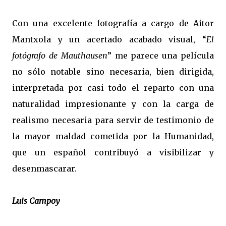
Con una excelente fotografía a cargo de Aitor
Mantxola y un acertado acabado visual, “
El
fotógrafo de Mauthausen
” me parece una película
no sólo notable sino necesaria, bien dirigida,
interpretada por casi todo el reparto con una
naturalidad impresionante y con la carga de
realismo necesaria para servir de testimonio de
la mayor maldad cometida por la Humanidad,
que un español contribuyó a visibilizar y
desenmascarar.
Luis Campoy