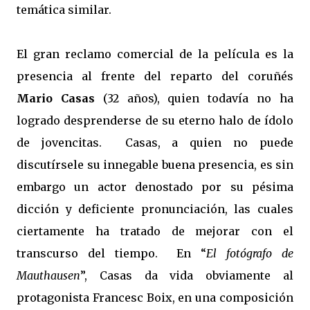
temática similar.
El gran reclamo comercial de la película es la
presencia al frente del reparto del coruñés
Mario Casas
(32 años), quien todavía no ha
logrado desprenderse de su eterno halo de ídolo
de jovencitas.
Casas, a quien no puede
discutírsele su innegable buena presencia, es sin
embargo un actor denostado por su pésima
dicción y deficiente pronunciación, las cuales
ciertamente ha tratado de mejorar con el
transcurso del tiempo.
En “
El fotógrafo de
Mauthausen
”, Casas da vida obviamente al
protagonista Francesc Boix, en una composición